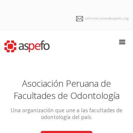
informes.enao@aspefo.org
Asociación Peruana de
Facultades de Odontología
Una organización que une a las facultades de
odontología del país.