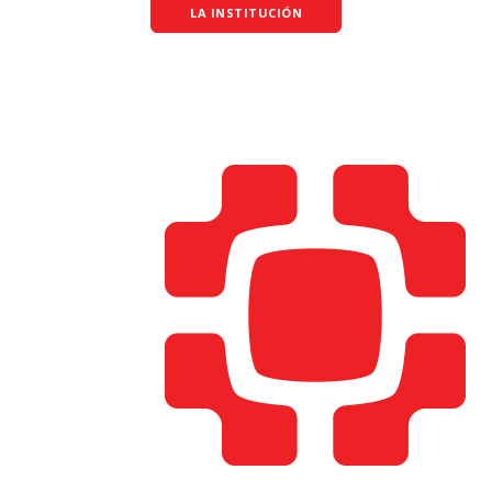
LA INSTITUCIÓN