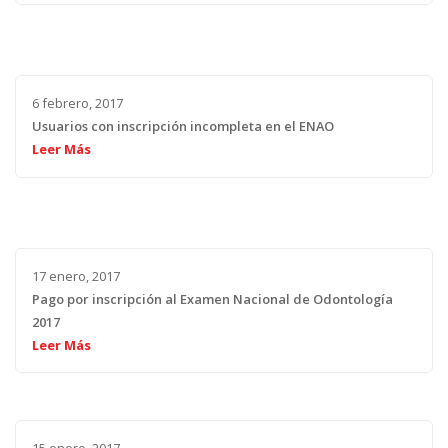
6 febrero, 2017
Usuarios con inscripción incompleta en el ENAO
Leer Más
17 enero, 2017
Pago por inscripción al Examen Nacional de Odontología
2017
Leer Más