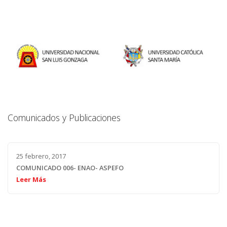
Comunicados y Publicaciones
25 febrero, 2017
COMUNICADO 006- ENAO- ASPEFO
Leer Más