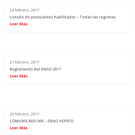
24 febrero, 2017
Listado de postulantes habilitados – Todas las regiones
Leer Más
21 febrero, 2017
Reglamento del ENAO 2017
Leer Más
20 febrero, 2017
COMUNICADO 005 – ENAO ASPEFO
Leer Más