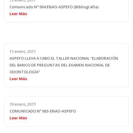
15 enero, 2017
Comunicado Nº 004 ENAO-ASPEFO (Bibliografía)
Leer Más
11 enero, 2017
ASPEFO LLEVA A CABO EL TALLER NACIONAL “ELABORACIÓN
DEL BANCO DE PREGUNTAS DEL EXAMEN NACIONAL DE
ODONTOLOGÍA”
Leer Más
10 enero, 2017
COMUNICADO Nº 003-ENAO-ASPEFO
Leer Más