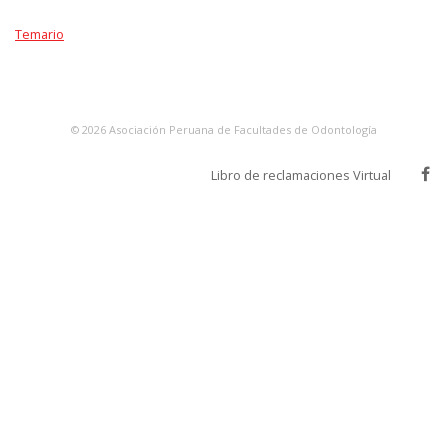
Temario
©
2026
Asociación Peruana de Facultades de Odontología
Libro de reclamaciones Virtual