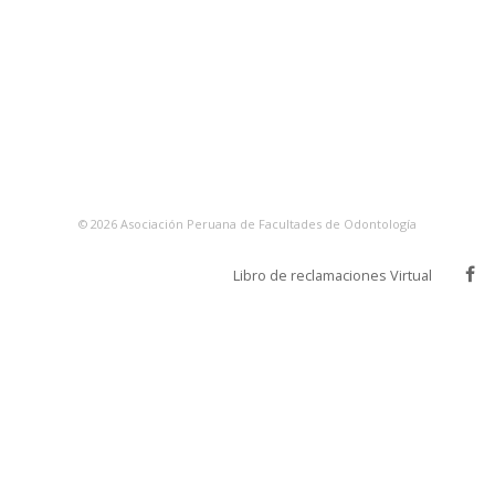
©
2026
Asociación Peruana de Facultades de Odontología
Libro de reclamaciones Virtual