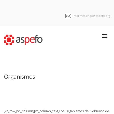
informes.enao@aspefo.org
Organismos
[vc_row][vc_column][vc_column_text]Los Organismos de Gobierno de