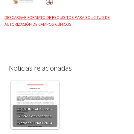
DESCARGAR FORMATO DE REQUISITOS PARA SOLICITUD DE
AUTORIZACIÓN DE CAMPOS CLÍNICOS
Noticias relacionadas
COMUNICADO 001 -
2024: Convocatoria
Nacional ENAO 2024