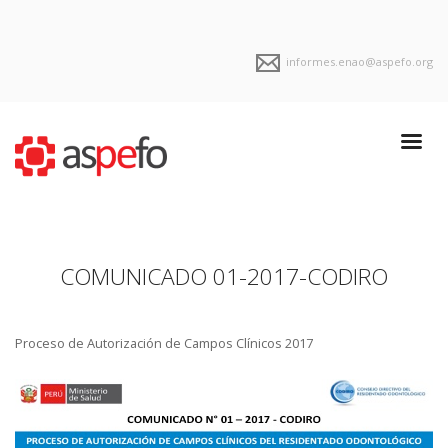
informes.enao@aspefo.org
COMUNICADO 01-2017-CODIRO
Proceso de Autorización de Campos Clínicos 2017