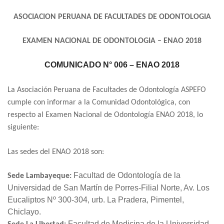
ASOCIACION PERUANA DE FACULTADES DE ODONTOLOGIA
EXAMEN NACIONAL DE ODONTOLOGIA – ENAO 2018
COMUNICADO N° 006 – ENAO 2018
La Asociación Peruana de Facultades de Odontología ASPEFO
cumple con informar a la Comunidad Odontológica, con
respecto al Examen Nacional de Odontología ENAO 2018, lo
siguiente:
Las sedes del ENAO 2018 son:
Facultad de Odontología de la
Sede Lambayeque:
Universidad de San Martín de Porres-Filial Norte, Av. Los
Eucaliptos Nº 300-304, urb. La Pradera, Pimentel,
Chiclayo.
Facultad de Medicina de la Universidad