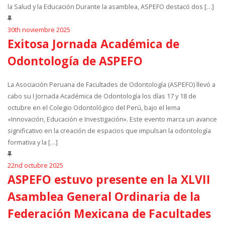
la Salud y la Educación Durante la asamblea, ASPEFO destacó dos […]
30th noviembre 2025
Exitosa Jornada Académica de
Odontología de ASPEFO
La Asociación Peruana de Facultades de Odontología (ASPEFO) llevó a
cabo su I Jornada Académica de Odontología los días 17 y 18 de
octubre en el Colegio Odontológico del Perú, bajo el lema
«Innovación, Educación e Investigación». Este evento marca un avance
significativo en la creación de espacios que impulsan la odontología
formativa y la […]
22nd octubre 2025
ASPEFO estuvo presente en la XLVII
Asamblea General Ordinaria de la
Federación Mexicana de Facultades